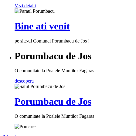
Vezi detalii
Bine ati venit
pe site-ul Comunei Porumbacu de Jos !
Porumbacu de Jos
O comunitate la Poalele Muntilor Fagaras
descopera
Porumbacu de Jos
O comunitate la Poalele Muntilor Fagaras