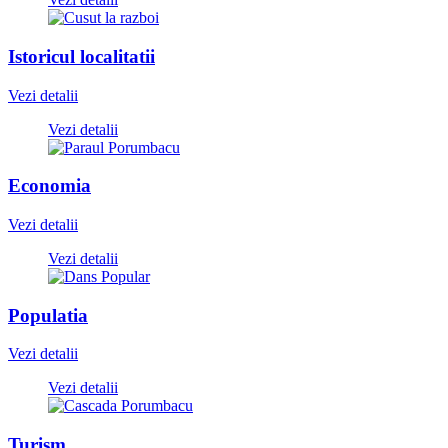
Istoricul localitatii
Vezi detalii
Vezi detalii
Economia
Vezi detalii
Vezi detalii
Populatia
Vezi detalii
Vezi detalii
Turism