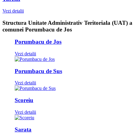
Vezi detalii
Structura Unitate Administrativ Teritoriala (UAT) a
comunei Porumbacu de Jos
Porumbacu de Jos
Vezi detalii
Porumbacu de Sus
Vezi detalii
Scoreiu
Vezi detalii
Sarata